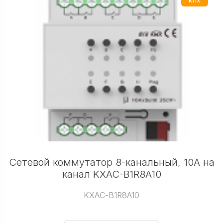
Сетевой коммутатор 8-канальный, 10А на
канал KXAC-B1R8A10
KXAC-B1R8A10