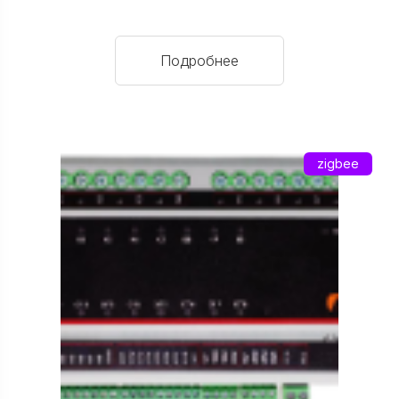
Подробнее
zigbee