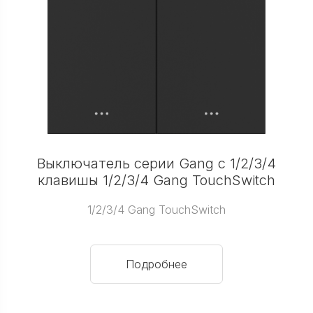
Выключатель серии Gang с 1/2/3/4
клавишы 1/2/3/4 Gang TouchSwitch
1/2/3/4 Gang TouchSwitch
Подробнее