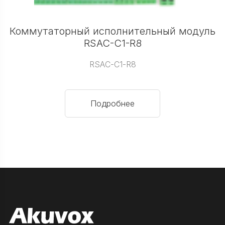
Коммутаторный исполнительный модуль
RSAC-C1-R8
RSAC-C1-R8
Подробнее