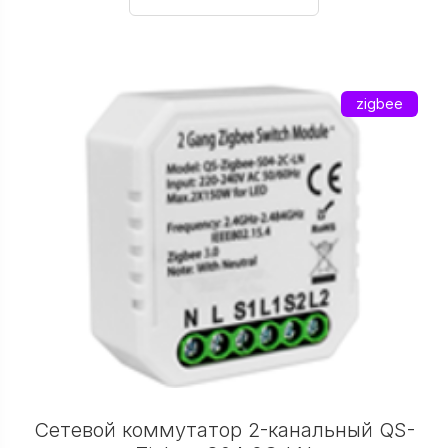
zigbee
Сетевой коммутатор 2-канальный QS-