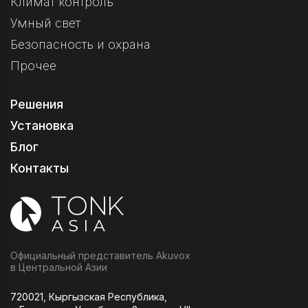
Климат контроль
Умный свет
Безопасность и охрана
Прочее
Решения
Установка
Блог
Контакты
Официальный представитель Akuvox
в Центральной Азии
720021, Кыргызская Республика,