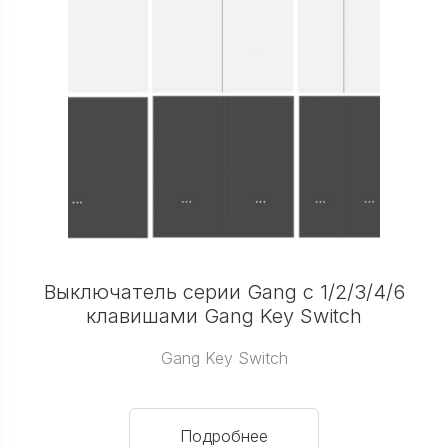
Выключатель серии Gang с 1/2/3/4/6
клавишами Gang Key Switch
Gang Key Switch
Подробнее