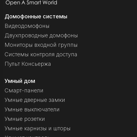
Домофонные системы
Видеодомофоны
Двухпроводные домофоны
Мониторы входной группы
Системы контроля доступа
Пульт Консьержа
Умный дом
Смарт-панели
Умные дверные замки
Умные выключатели
Умные розетки
Умные карнизы и шторы