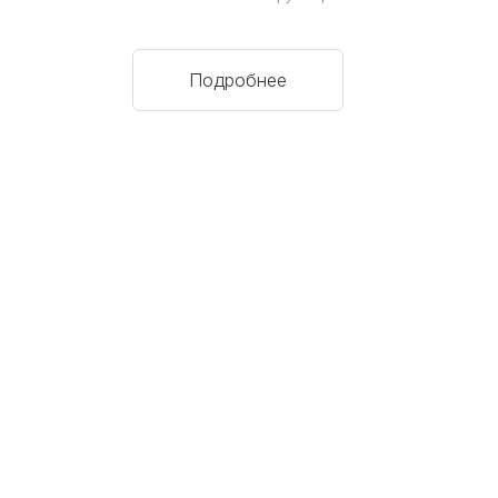
Подробнее