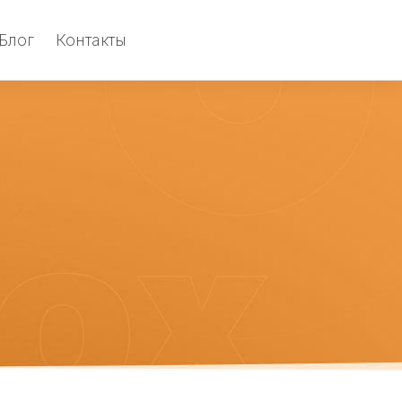
Блог
Контакты