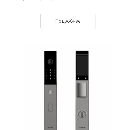
Подробнее