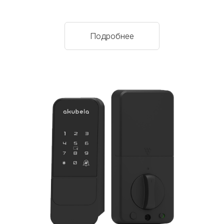
Подробнее