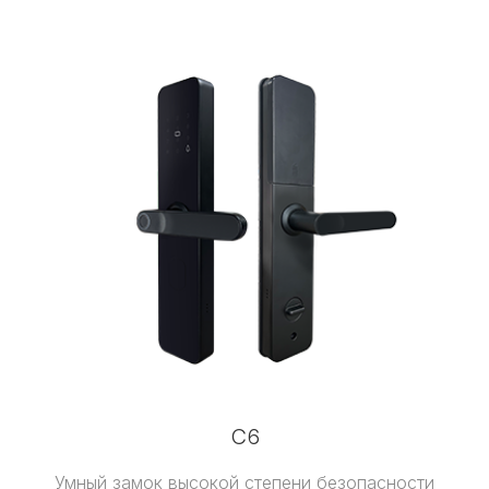
C6
Умный замок высокой степени безопасности